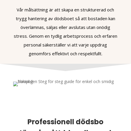
Vår målsättning är att skapa en strukturerad och
trygg hantering av dödsboet så att bostaden kan
överlämnas, säljas eller avslutas utan onödig
stress. Genom en tydlig arbetsprocess och erfaren
personal säkerställer vi att varje uppdrag
genomförs effektivt och respektfullt.
Professionell dödsbo