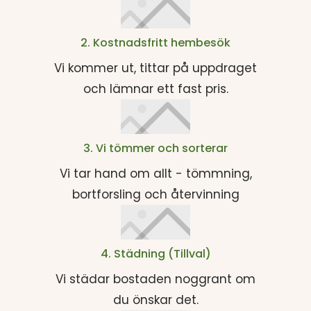
2. Kostnadsfritt hembesök
Vi kommer ut, tittar på uppdraget
och lämnar ett fast pris.
3. Vi tömmer och sorterar
Vi tar hand om allt - tömmning,
bortforsling och återvinning
4. Städning (Tillval)
Vi städar bostaden noggrant om
du önskar det.