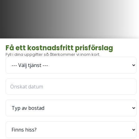
Få ett kostnadsfritt prisförslag
Fyll i dina uppgifter så återkommer vi inom kort.