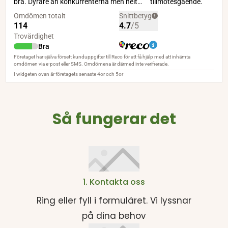
Så fungerar det
1. Kontakta oss
Ring eller fyll i formuläret. Vi lyssnar
på dina behov