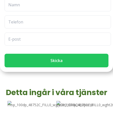
Skicka
Detta ingår i våra tjänster