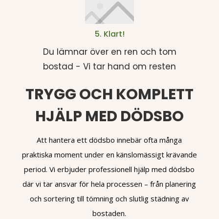
5. Klart!
Du lämnar över en ren och tom
bostad - Vi tar hand om resten
TRYGG OCH KOMPLETT
HJÄLP MED DÖDSBO
Att hantera ett dödsbo innebär ofta många
praktiska moment under en känslomässigt krävande
period. Vi erbjuder professionell hjälp med dödsbo
där vi tar ansvar för hela processen – från planering
och sortering till tömning och slutlig städning av
bostaden.