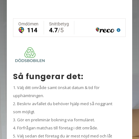
Så fungerar det:
Välj ditt område samt önskat datum & tid för
upphämtningen.
Beskriv avfallet du behöver hjälp med så noggrant
som möjligt.
Gör en preliminär bokning via formuläret.
Förfrågan matchas till företag i ditt område.
Välj sedan det företag du är mest nöjd med och låt