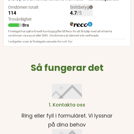
Så fungerar det
1. Kontakta oss
Ring eller fyll i formuläret. Vi lyssnar
på dina behov