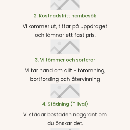
2. Kostnadsfritt hembesök
Vi kommer ut, tittar på uppdraget
och lämnar ett fast pris.
3. Vi tömmer och sorterar
Vi tar hand om allt - tömmning,
bortforsling och återvinning
4. Städning (Tillval)
Vi städar bostaden noggrant om
du önskar det.