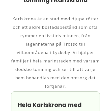
Karlskrona är en stad med djupa rötter
och ett äldre bostadsbestånd som ofta
rymmer en livstids minnen, från
lägenheterna på Trossö till
villaområdena i Lyckeby. Vi hjälper
familjer i hela marinstaden med varsam
dödsbo tömning och ser till att varje
hem behandlas med den omsorg det
förtjänar.
Hela Karlskrona med