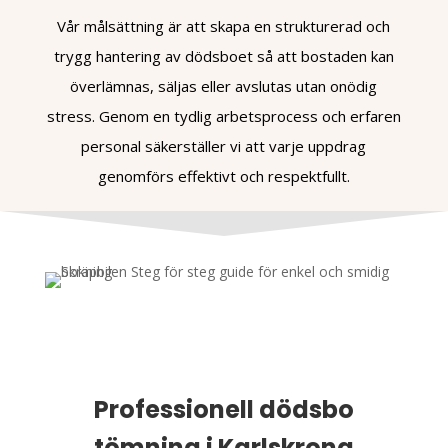
Vår målsättning är att skapa en strukturerad och
trygg hantering av dödsboet så att bostaden kan
överlämnas, säljas eller avslutas utan onödig
stress. Genom en tydlig arbetsprocess och erfaren
personal säkerställer vi att varje uppdrag
genomförs effektivt och respektfullt.
Professionell dödsbo
tömning i Karlskrona