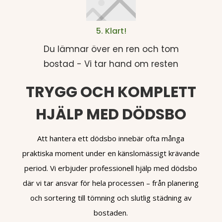
5. Klart!
Du lämnar över en ren och tom
bostad - Vi tar hand om resten
TRYGG OCH KOMPLETT
HJÄLP MED DÖDSBO
Att hantera ett dödsbo innebär ofta många
praktiska moment under en känslomässigt krävande
period. Vi erbjuder professionell hjälp med dödsbo
där vi tar ansvar för hela processen – från planering
och sortering till tömning och slutlig städning av
bostaden.