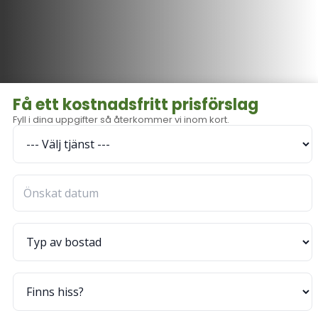
Få ett kostnadsfritt prisförslag
Fyll i dina uppgifter så återkommer vi inom kort.