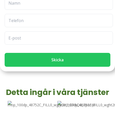
Skicka
Detta ingår i våra tjänster