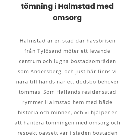
tömning i Halmstad med
omsorg
Halmstad är en stad där havsbrisen
från Tylösand möter ett levande
centrum och lugna bostadsområden
som Andersberg, och just här finns vi
nära till hands när ett dödsbo behöver
tömmas. Som Hallands residensstad
rymmer Halmstad hem med både
historia och minnen, och vi hjälper er
att hantera tömningen med omsorg och
respekt oavsett var i staden bostaden