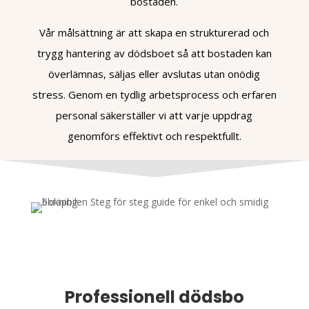
bostaden.
Vår målsättning är att skapa en strukturerad och
trygg hantering av dödsboet så att bostaden kan
överlämnas, säljas eller avslutas utan onödig
stress. Genom en tydlig arbetsprocess och erfaren
personal säkerställer vi att varje uppdrag
genomförs effektivt och respektfullt.
Professionell dödsbo