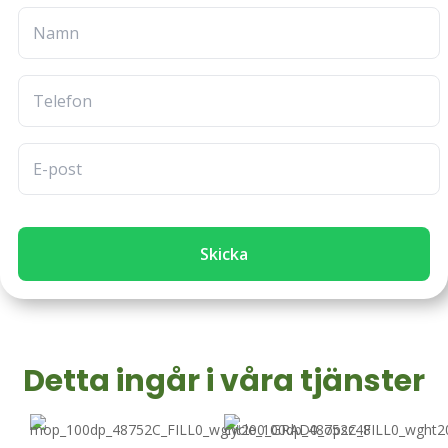
Skicka
Detta ingår i våra tjänster