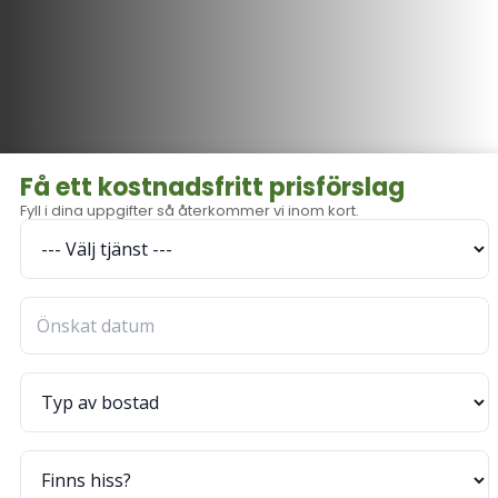
Få ett kostnadsfritt prisförslag
Fyll i dina uppgifter så återkommer vi inom kort.