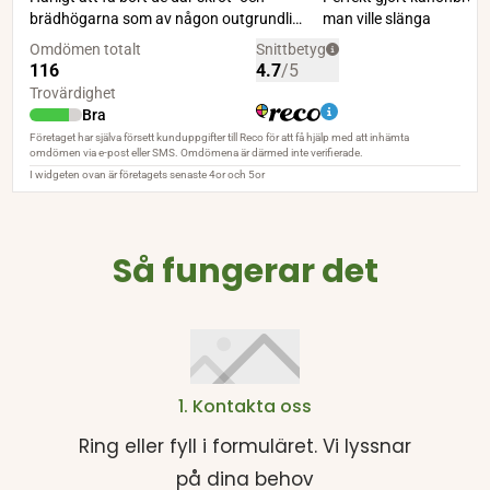
Så fungerar det
1. Kontakta oss
Ring eller fyll i formuläret. Vi lyssnar
på dina behov