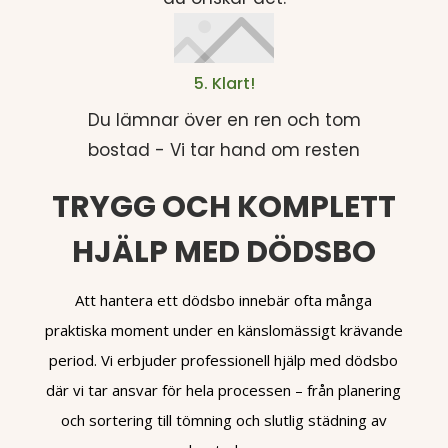
5. Klart!
Du lämnar över en ren och tom
bostad - Vi tar hand om resten
TRYGG OCH KOMPLETT
HJÄLP MED DÖDSBO
Att hantera ett dödsbo innebär ofta många
praktiska moment under en känslomässigt krävande
period. Vi erbjuder professionell hjälp med dödsbo
där vi tar ansvar för hela processen – från planering
och sortering till tömning och slutlig städning av