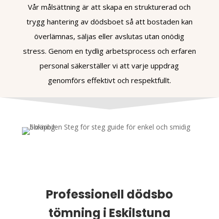
Vår målsättning är att skapa en strukturerad och
trygg hantering av dödsboet så att bostaden kan
överlämnas, säljas eller avslutas utan onödig
stress. Genom en tydlig arbetsprocess och erfaren
personal säkerställer vi att varje uppdrag
genomförs effektivt och respektfullt.
Professionell dödsbo
tömning i Eskilstuna