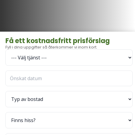
Få ett kostnadsfritt prisförslag
Fyll i dina uppgifter så återkommer vi inom kort.