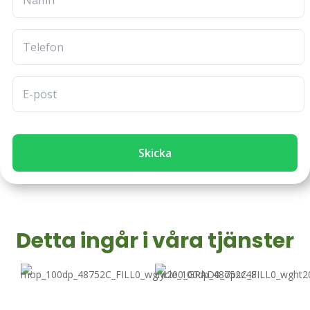
Skicka
Detta ingår i våra tjänster