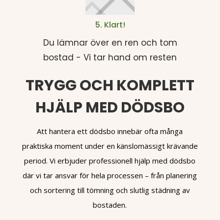
5. Klart!
Du lämnar över en ren och tom
bostad - Vi tar hand om resten
TRYGG OCH KOMPLETT
HJÄLP MED DÖDSBO
Att hantera ett dödsbo innebär ofta många
praktiska moment under en känslomässigt krävande
period. Vi erbjuder professionell hjälp med dödsbo
där vi tar ansvar för hela processen – från planering
och sortering till tömning och slutlig städning av
bostaden.