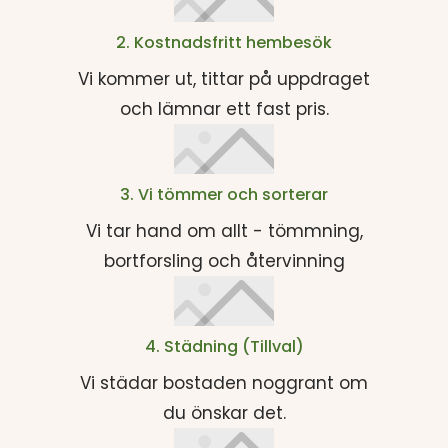
2. Kostnadsfritt hembesök
Vi kommer ut, tittar på uppdraget
och lämnar ett fast pris.
3. Vi tömmer och sorterar
Vi tar hand om allt - tömmning,
bortforsling och återvinning
4. Städning (Tillval)
Vi städar bostaden noggrant om
du önskar det.