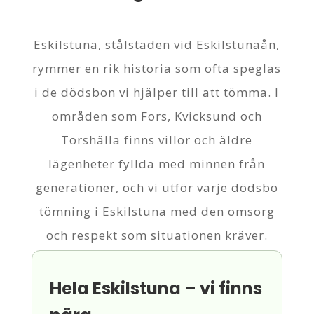
Eskilstuna, stålstaden vid Eskilstunaån,
rymmer en rik historia som ofta speglas
i de dödsbon vi hjälper till att tömma. I
områden som Fors, Kvicksund och
Torshälla finns villor och äldre
lägenheter fyllda med minnen från
generationer, och vi utför varje dödsbo
tömning i Eskilstuna med den omsorg
och respekt som situationen kräver.
Hela Eskilstuna – vi finns