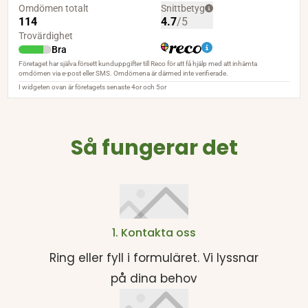
Så fungerar det
1. Kontakta oss
Ring eller fyll i formuläret. Vi lyssnar
på dina behov