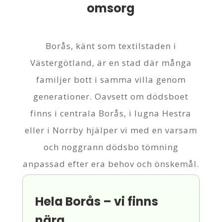
omsorg
Borås, känt som textilstaden i
Västergötland, är en stad där många
familjer bott i samma villa genom
generationer. Oavsett om dödsboet
finns i centrala Borås, i lugna Hestra
eller i Norrby hjälper vi med en varsam
och noggrann dödsbo tömning
anpassad efter era behov och önskemål.
Hela Borås – vi finns
nära