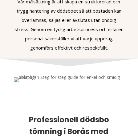
Vår målsättning är att skapa en strukturerad och
trygg hantering av dödsboet så att bostaden kan
överlämnas, säljas eller avslutas utan onödig
stress. Genom en tydlig arbetsprocess och erfaren
personal säkerställer vi att varje uppdrag
genomförs effektivt och respektfullt.
Professionell dödsbo
tömning i Borås med