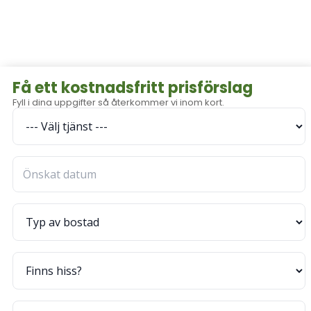
Få ett kostnadsfritt prisförslag
Fyll i dina uppgifter så återkommer vi inom kort.