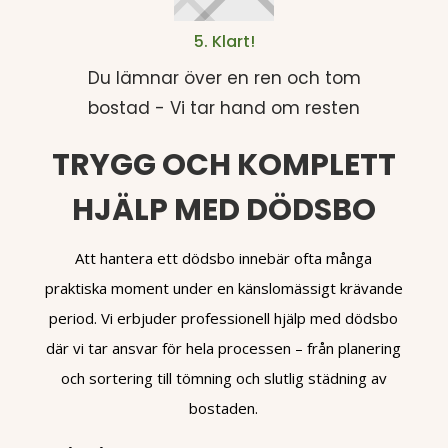
5. Klart!
Du lämnar över en ren och tom
bostad - Vi tar hand om resten
TRYGG OCH KOMPLETT
HJÄLP MED DÖDSBO
Att hantera ett dödsbo innebär ofta många
praktiska moment under en känslomässigt krävande
period. Vi erbjuder professionell hjälp med dödsbo
där vi tar ansvar för hela processen – från planering
och sortering till tömning och slutlig städning av
bostaden.