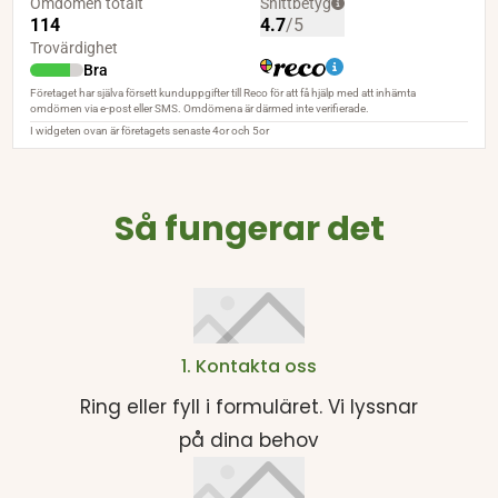
Så fungerar det
1. Kontakta oss
Ring eller fyll i formuläret. Vi lyssnar
på dina behov