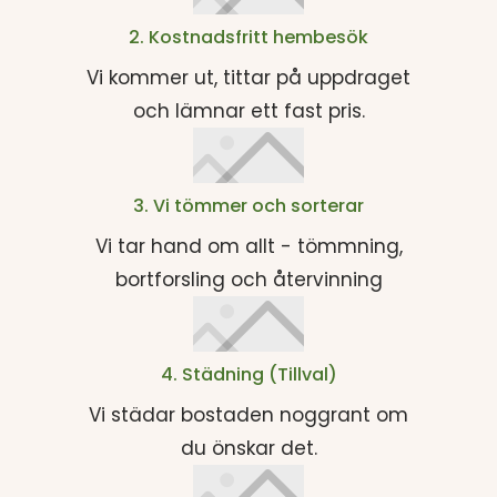
2. Kostnadsfritt hembesök
Vi kommer ut, tittar på uppdraget
och lämnar ett fast pris.
3. Vi tömmer och sorterar
Vi tar hand om allt - tömmning,
bortforsling och återvinning
4. Städning (Tillval)
Vi städar bostaden noggrant om
du önskar det.