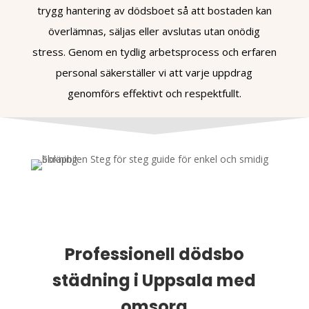
trygg hantering av dödsboet så att bostaden kan
överlämnas, säljas eller avslutas utan onödig
stress. Genom en tydlig arbetsprocess och erfaren
personal säkerställer vi att varje uppdrag
genomförs effektivt och respektfullt.
Professionell dödsbo
städning i Uppsala med
omsorg