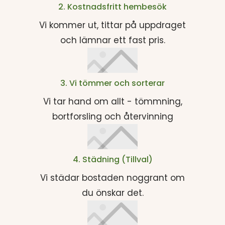
2. Kostnadsfritt hembesök
Vi kommer ut, tittar på uppdraget
och lämnar ett fast pris.
3. Vi tömmer och sorterar
Vi tar hand om allt - tömmning,
bortforsling och återvinning
4. Städning (Tillval)
Vi städar bostaden noggrant om
du önskar det.