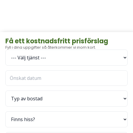
Få ett kostnadsfritt prisförslag
Fyll i dina uppgifter så återkommer vi inom kort.