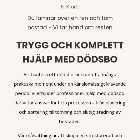
5. Klart!
Du lämnar över en ren och tom
bostad - Vi tar hand om resten
TRYGG OCH KOMPLETT
HJÄLP MED DÖDSBO
Att hantera ett dödsbo innebär ofta många
praktiska moment under en känslomässigt krävande
period. Vi erbjuder professionell hjälp med dödsbo
där vi tar ansvar för hela processen – från planering
och sortering till tömning och slutlig städning av
bostaden.
Vår målsättning är att skapa en strukturerad och