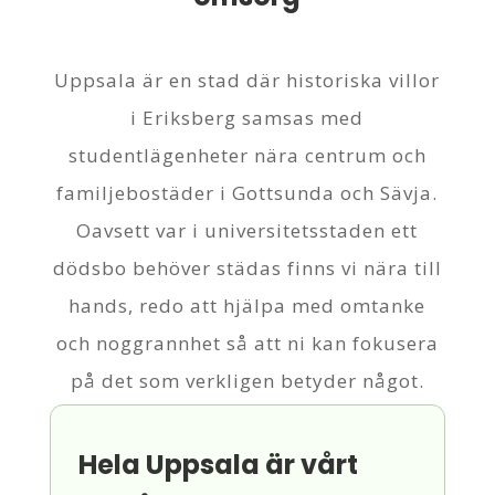
Uppsala är en stad där historiska villor
i Eriksberg samsas med
studentlägenheter nära centrum och
familjebostäder i Gottsunda och Sävja.
Oavsett var i universitetsstaden ett
dödsbo behöver städas finns vi nära till
hands, redo att hjälpa med omtanke
och noggrannhet så att ni kan fokusera
på det som verkligen betyder något.
Hela Uppsala är vårt