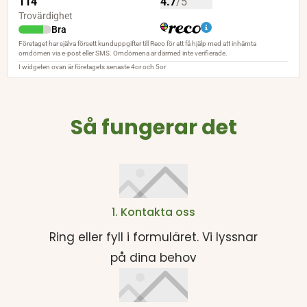
Så fungerar det
1. Kontakta oss
Ring eller fyll i formuläret. Vi lyssnar
på dina behov